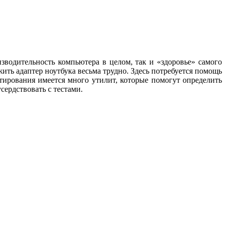
зводительность компьютера в целом, так и «здоровье» самого
ить адаптер ноутбука весьма трудно. Здесь потребуется помощь
тирования имеется много утилит, которые помогут определить
сердствовать с тестами.