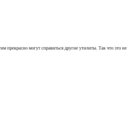
им прекрасно могут справиться другие утилиты. Так что это не