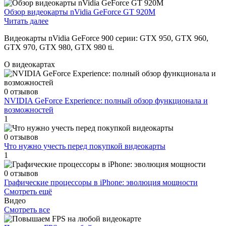
Обзор видеокарты nVidia GeForce GT 920M
Читать далее
Видеокарты nVidia GeForce 900 серии: GTX 950, GTX 960,
GTX 970, GTX 980, GTX 980 ti.
О видеокартах
0 отзывов
NVIDIA GeForce Experience: полный обзор функционала и
возможностей
1
0 отзывов
Что нужно учесть перед покупкой видеокарты
1
0 отзывов
Графические процессоры в iPhone: эволюция мощности
Смотреть ещё
Видео
Смотреть все