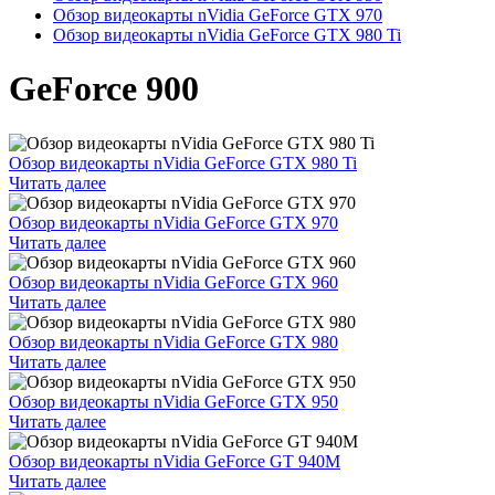
Обзор видеокарты nVidia GeForce GTX 970
Обзор видеокарты nVidia GeForce GTX 980 Ti
GeForce 900
Обзор видеокарты nVidia GeForce GTX 980 Ti
Читать далее
Обзор видеокарты nVidia GeForce GTX 970
Читать далее
Обзор видеокарты nVidia GeForce GTX 960
Читать далее
Обзор видеокарты nVidia GeForce GTX 980
Читать далее
Обзор видеокарты nVidia GeForce GTX 950
Читать далее
Обзор видеокарты nVidia GeForce GT 940M
Читать далее