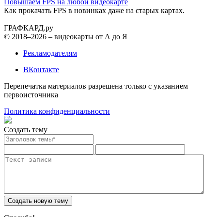
Повышаем FPS на любой видеокарте
Как прокачать FPS в новинках даже на старых картах.
ГРАФ
КАРД.ру
© 2018–2026 – видеокарты от А до Я
Рекламодателям
ВКонтакте
Перепечатка материалов разрешена только с указанием
первоисточника
Политика конфиденциальности
Создать тему