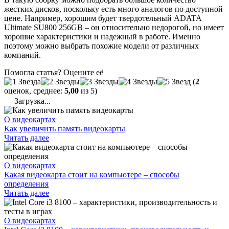
жестких дисков, поскольку есть много аналогов по доступной
цене. Например, хорошим будет твердотельный ADATA
Ultimate SU800 256GB – он относительно недорогой, но имеет
хорошие характеристики и надежный в работе. Именно
поэтому можно выбрать похожие модели от различных
компаний.
Помогла статья? Оцените её
(
2
оценок, среднее:
5,00
из 5)
Загрузка...
О видеокартах
Как увеличить память видеокарты
Читать далее
О видеокартах
Какая видеокарта стоит на компьютере – способы
определения
Читать далее
О видеокартах