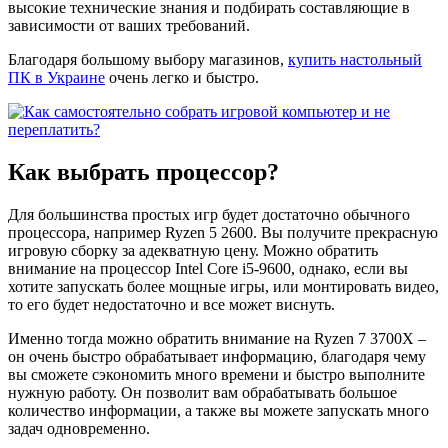
высокие технические знания и подбирать составляющие в
зависимости от ваших требований.
Благодаря большому выбору магазинов,
купить настольный
ПК в Украине
очень легко и быстро.
Как выбрать процессор?
Для большинства простых игр будет достаточно обычного
процессора, например Ryzen 5 2600. Вы получите прекрасную
игровую сборку за адекватную цену. Можно обратить
внимание на процессор Intel Core i5-9600, однако, если вы
хотите запускать более мощные игры, или монтировать видео,
то его будет недостаточно и все может виснуть.
Именно тогда можно обратить внимание на Ryzen 7 3700X –
он очень быстро обрабатывает информацию, благодаря чему
вы сможете сэкономить много времени и быстро выполните
нужную работу. Он позволит вам обрабатывать большое
количество информации, а также вы можете запускать много
задач одновременно.