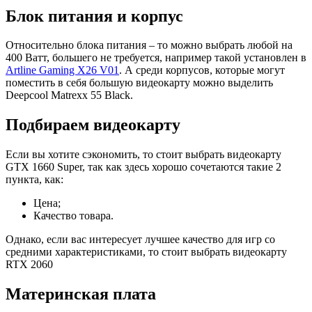
Блок питания и корпус
Относительно блока питания – то можно выбрать любой на
400 Ватт, большего не требуется, например такой установлен в
Artline Gaming X26 V01
. А среди корпусов, которые могут
поместить в себя большую видеокарту можно выделить
Deepcool Matrexx 55 Black.
Подбираем видеокарту
Если вы хотите сэкономить, то стоит выбрать видеокарту
GTX 1660 Super, так как здесь хорошо сочетаются такие 2
пункта, как:
Цена;
Качество товара.
Однако, если вас интересует лучшее качество для игр со
средними характеристиками, то стоит выбрать видеокарту
RTX 2060
Материнская плата