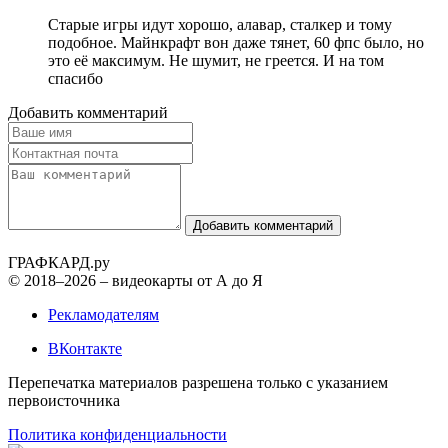
Старые игры идут хорошо, алавар, сталкер и тому
подобное. Майнкрафт вон даже тянет, 60 фпс было, но
это её максимум. Не шумит, не греется. И на том
спасибо
Добавить комментарий
Добавить комментарий
ГРАФ
КАРД.ру
© 2018–2026 – видеокарты от А до Я
Рекламодателям
ВКонтакте
Перепечатка материалов разрешена только с указанием
первоисточника
Политика конфиденциальности