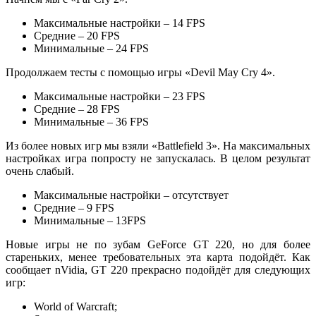
Максимальные настройки – 14 FPS
Средние – 20 FPS
Минимальные – 24 FPS
Продолжаем тесты с помощью игры «Devil May Cry 4».
Максимальные настройки – 23 FPS
Средние – 28 FPS
Минимальные – 36 FPS
Из более новых игр мы взяли «Battlefield 3». На максимальных
настройках игра попросту не запускалась. В целом результат
очень слабый.
Максимальные настройки – отсутствует
Средние – 9 FPS
Минимальные – 13FPS
Новые игры не по зубам GeForce GT 220, но для более
стареньких, менее требовательных эта карта подойдёт. Как
сообщает nVidia, GT 220 прекрасно подойдёт для следующих
игр:
World of Warcraft;