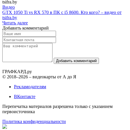
Видео
GTX 1050 Ti vs RX 570 в ПК с i5 8600. Кто кого? – видео от
tsifra.by
Читать далее
Добавить комментарий
Добавить комментарий
ГРАФ
КАРД.ру
© 2018–2026 – видеокарты от А до Я
Рекламодателям
ВКонтакте
Перепечатка материалов разрешена только с указанием
первоисточника
Политика конфиденциальности