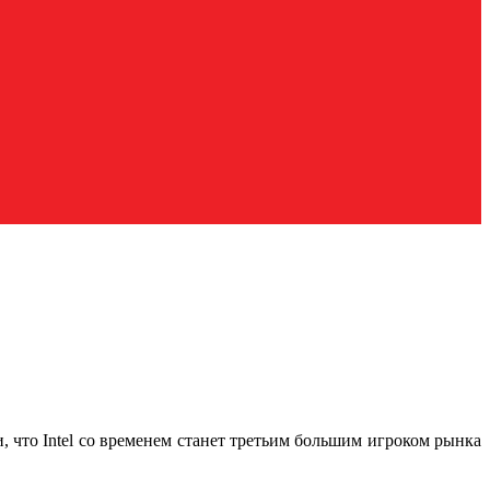
, что Intel со временем станет третьим большим игроком рынка