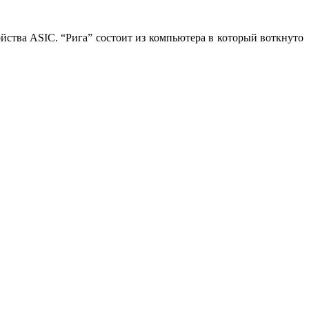
йства ASIC. “Рига” состоит из компьютера в который воткнуто