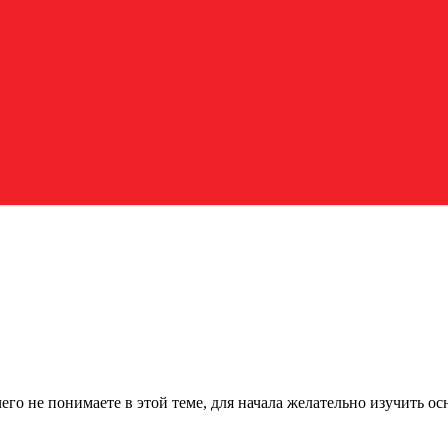
го не понимаете в этой теме, для начала желательно изучить о