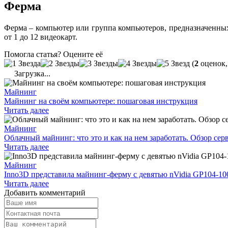
Ферма
Ферма – компьютер или группа компьютеров, предназначенных 
от 1 до 12 видеокарт.
Помогла статья? Оцените её
(
2
оценок,
Загрузка...
Майнинг
Майнинг на своём компьютере: пошаговая инструкция
Читать далее
Майнинг
Облачный майнинг: что это и как на нем заработать. Обзор се
Читать далее
Майнинг
Inno3D представила майнинг-ферму с девятью nVidia GP104-10
Читать далее
Добавить комментарий