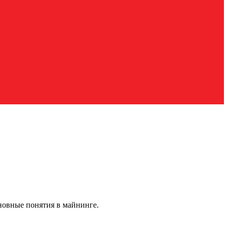
сновные понятия в майнинге.